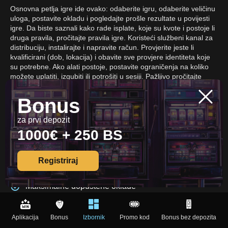
Osnovna petlja igre ide ovako: odaberite igru, odaberite veličinu
uloga, postavite okladu i pogledajte prošle rezultate u povijesti
igre. Da biste saznali kako rade isplate, koje su kvote i postoje li
druga pravila, pročitajte pravila igre. Koristeći službeni kanal za
distribuciju, instalirajte i napravite račun. Provjerite jeste li
kvalificirani (dob, lokacija) i obavite sve provjere identiteta koje
su potrebne. Ako alati postoje, postavite ograničenja na koliko
možete uplatiti, izgubiti ili potrošiti u sesiji. Pažljivo pročitajte
uvjete i odredbe bonusa prije nego što ih preuzmete. Provjerite
znate li naknade, ograničenja i status vaše verifikacije prije
Bonus
isplate.
za prvi depozit
1000€ + 250 BS
Što tražiti
Registriraj
Bonusi
Uvjeti klađenja
Maksimalne dopuštene oklade
Datum isteka
Ograničenja isplate
Aplikacija
Bonus
Izbornik
Promo kod
Bonus bez depozita
Minimalni i maksimalni iznosi