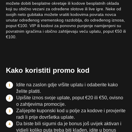
možete dobiti besplatne okretaje ili kodove besplatnih oklada
koji su obično vezani za određene slotove ili live igre. Neke od
svojih neto gubitaka možete vratiti kodovima povrata novca
unutar određenog vremenskog razdoblja, do određenog iznosa,
poput €100. VIP ili kodovi za ponovno punjenje namijenjeni su
povratnim igračima i obično zahtijevaju veću uplatu, poput €50 ili
€100.
Kako koristiti promo kod
Idite na zaslon gdje vršite uplatu i odaberite kako
želite platiti.
Upišite iznos svoje uplate, poput €20 ili €50, ovisno
o zahtjevima promocije.
Zalijepite kuponski kod u polje za kodove i provjerite
radi li prije dovršetka uplate.
Da biste bili sigurni da je bonus još uvijek aktivan i
vidjeli koliko puta treba biti klađen, idite u bonus