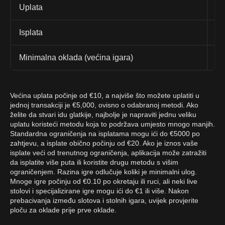
Uplata
€1
Isplata
€2
Minimalna oklada (većina igara)
€0
Većina uplata počinje od €10, a najviše što možete uplatiti u
jednoj transakciji je €5,000, ovisno o odabranoj metodi. Ako
želite da stvari idu glatkije, najbolje je napraviti jednu veliku
uplatu koristeći metodu koja to podržava umjesto mnogo manjih.
Standardna ograničenja na isplatama mogu ići do €5000 po
zahtjevu, a isplate obično počinju od €20. Ako je iznos vaše
isplate veći od trenutnog ograničenja, aplikacija može zatražiti
da isplatite više puta ili koristite drugu metodu s višim
ograničenjem. Razina igre odlučuje koliki je minimalni ulog.
Mnoge igre počinju od €0.10 po okretaju ili ruci, ali neki live
stolovi i specijalizirane igre mogu ići do €1 ili više. Nakon
prebacivanja između slotova i stolnih igara, uvijek provjerite
ploču za oklade prije prve oklade.