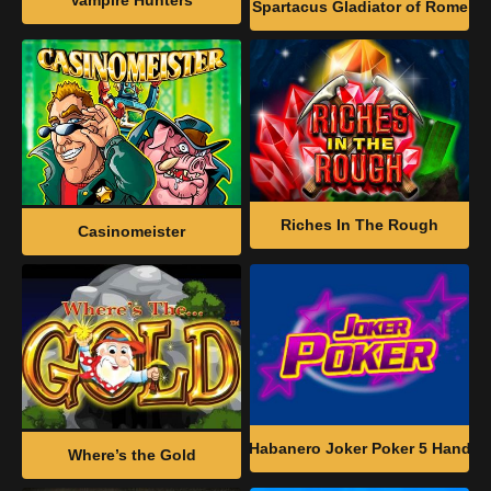
Vampire Hunters
Spartacus Gladiator of Rome
Riches In The Rough
Casinomeister
Habanero Joker Poker 5 Hand
Where’s the Gold