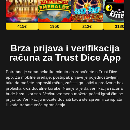
415€
195€
212€
318€
Brza prijava i verifikacija
računa za Trust Dice App
Potrebno je samo nekoliko minuta da započnete s Trust Dice
app. Za mobilne uređaje, postupak prijave je pojednostavljen,
tako da možete napraviti račun, zaštititi ga i otići u predvorje bez
prolaska kroz dodatne korake. Namjera je da verifikacija računa
bude brza i korisna. Većinu vremena možete početi igrati čim se
prijavite. Verifikaciju možete dovršiti kada ste spremni za isplatu
ili kada trebate veća ograničenja.