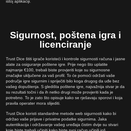
istoj aplikaciji.
Sigurnost, poštena igra i
licenciranje
Trust Dice štiti igrače koristeći i kontrole sigurnosti računa i jasne
alate za osiguranje poštene igre. Prije nego što uplatite
najmanje €100, trebali biste provjeriti koje su sigurnosne
značajke uključene za vaš profil. To će pomoći održati vaše
područje igre sigurnim i spriječiti bilo koga drugog da uđe bez
vašeg dopuštenja. S gledišta poštene igre, najvažnija stvar je da
su rezultati točni i da ih netko drugi može provjeriti kada je
potrebno. To je zato što opisuje kako se rješavaju sporovi i koja
pravila operater mora slijediti.
Trust Dice koristi standardne metode web sigurnosti kako bi
održao vaše prijave i privatne podatke sigurnima. Jaka
autentikacija i održavanje vašeg uređaja čistim dvije su stvari
koje biste trebali učiniti kako biste svoj račun učinili još