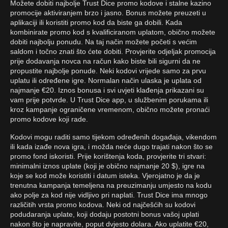
Možete dobiti najbolje Trust Dice promo kodove i stalne kazino
promocije aktiviranjem brzo i jasno. Bonus možete preuzeti u
aplikaciji ili koristiti promo kod da biste ga dobili. Kada
kombinirate promo kod s kvalificiranom uplatom, obično možete
dobiti najbolju ponudu. Na taj način možete početi s većim
saldom i točno znati što ćete dobiti. Provjerite odjeljak promocija
prije dodavanja novca na račun kako biste bili sigurni da ne
propustite najbolje ponude. Neki kodovi vrijede samo za prvu
uplatu ili određene igre. Normalan način ulaska je uplata od
najmanje €20. Iznos bonusa i svi uvjeti klađenja prikazani su
vam prije potvrde. U Trust Dice app, u službenim porukama ili
kroz kampanje ograničene vremenom, obično možete pronaći
promo kodove koji rade.
Kodovi mogu raditi samo tijekom određenih događaja, vikendom
ili kada izađe nova igra, i možda neće dugo trajati nakon što se
promo fond iskoristi. Prije korištenja koda, provjerite tri stvari:
minimalni iznos uplate (koji je obično najmanje 20 $), igre na
koje se kod može koristiti i datum isteka. Vjerojatno je da je
trenutna kampanja temeljena na preuzimanju umjesto na kodu
ako polje za kod nije vidljivo pri naplati. Trust Dice ima mnogo
različitih vrsta promo kodova. Neki od najčešćih su kodovi
podudaranja uplate, koji dodaju postotni bonus vašoj uplati
nakon što je napravite, poput dvjesto dolara. Ako uplatite €20,