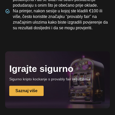
podudaraju s onim što je obećano prije oklade.
Na primjer, nakon sesije u kojoj ste kladili €100 ili
više, često koristite značajku "provably fair" na
značajnim ulozima kako biste izgradili povjerenje da
su rezultati dosljedni i da se mogu provjeriti.
Igrajte sigurno
Sigurno kripto kockanje s provably fair rezultatima
Saznaj više