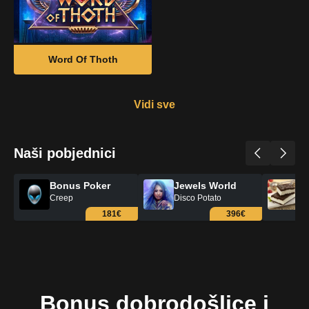
Word Of Thoth
Vidi sve
Naši pobjednici
Bonus Poker
Jewels World
Sp
Creep
Disco Potato
Pa
181€
396€
Bonus dobrodošlice i