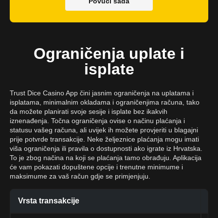
Povuci sada
Ograničenja uplate i
isplate
Trust Dice Casino App čini jasnim ograničenja na uplatama i
isplatama, minimalnim okladama i ograničenjima računa, tako
da možete planirati svoje sesije i isplate bez ikakvih
iznenađenja. Točna ograničenja ovise o načinu plaćanja i
statusu vašeg računa, ali uvijek ih možete provjeriti u blagajni
prije potvrde transakcije. Neke željeznice plaćanja mogu imati
viša ograničenja ili pravila o dostupnosti ako igrate iz Hrvatska.
To je zbog načina na koji se plaćanja tamo obrađuju. Aplikacija
će vam pokazati dopuštene opcije i trenutne minimume i
maksimume za vaš račun gdje se primjenjuju.
Vrsta transakcije
M