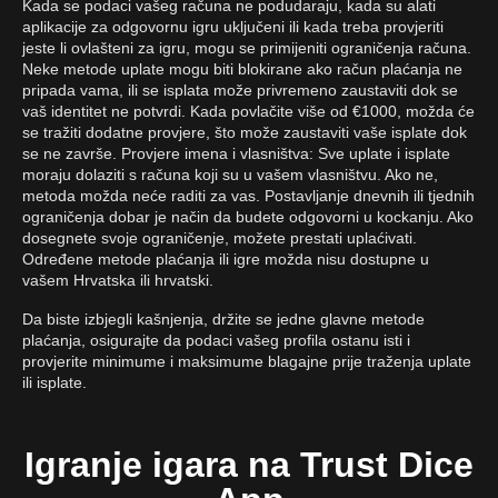
Kada se podaci vašeg računa ne podudaraju, kada su alati
aplikacije za odgovornu igru uključeni ili kada treba provjeriti
jeste li ovlašteni za igru, mogu se primijeniti ograničenja računa.
Neke metode uplate mogu biti blokirane ako račun plaćanja ne
pripada vama, ili se isplata može privremeno zaustaviti dok se
vaš identitet ne potvrdi. Kada povlačite više od €1000, možda će
se tražiti dodatne provjere, što može zaustaviti vaše isplate dok
se ne završe. Provjere imena i vlasništva: Sve uplate i isplate
moraju dolaziti s računa koji su u vašem vlasništvu. Ako ne,
metoda možda neće raditi za vas. Postavljanje dnevnih ili tjednih
ograničenja dobar je način da budete odgovorni u kockanju. Ako
dosegnete svoje ograničenje, možete prestati uplaćivati.
Određene metode plaćanja ili igre možda nisu dostupne u
vašem Hrvatska ili hrvatski.
Da biste izbjegli kašnjenja, držite se jedne glavne metode
plaćanja, osigurajte da podaci vašeg profila ostanu isti i
provjerite minimume i maksimume blagajne prije traženja uplate
ili isplate.
Igranje igara na Trust Dice