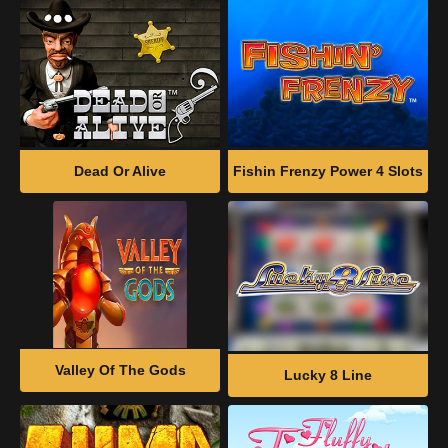
Dead Or Alive
Fishin Frenzy Power 4 Slots
Sakura Fortune
Lucky 8 Line