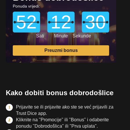
Ponuda vrijedi:
52
12
28
Sati
Minute
Sekunde
Preuzmi bonus
Kako dobiti bonus dobrodošlice
Prijavite se ili prijavite ako ste se već prijavili za
Trust Dice app.
Kliknite na "Promocije" ili "Bonus" i odaberite
ponudu "Dobrodošlica" ili "Prva uplata".